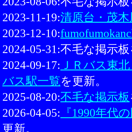
2023-08-06:不毛な掲
2023-11-19:
清原台・茂木
2023-12-10:
fumofumokanc
2024-05-31:不毛な掲
2024-09-17:
ＪＲバス東北
バス駅一覧
を更新。
2025-08-20:
不毛な掲示板
2026-04-05:
『1990年
更新。