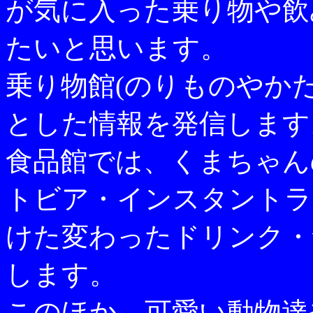
が気に入った乗り物や飲
たいと思います。
乗り物館(のりものやか
とした情報を発信します
食品館では、くまちゃん
トビア・インスタントラ
けた変わったドリンク・
します。
このほか、可愛い動物達