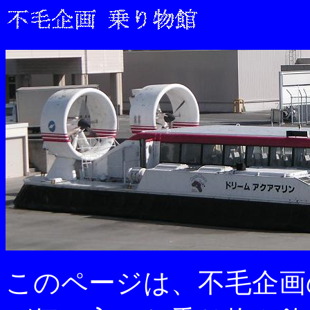
このページは、不毛企画