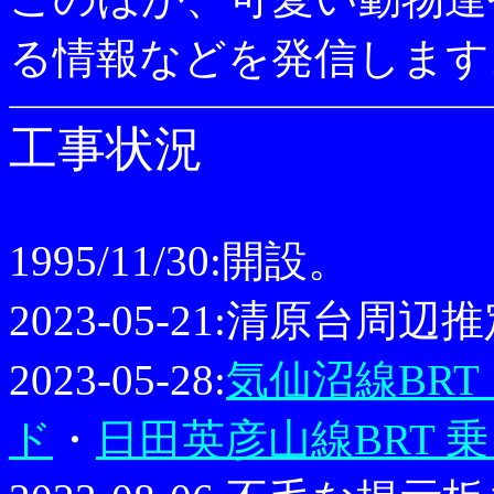
る情報などを発信します
工事状況
1995/11/30:開設。
2023-05-21:清原台
2023-05-28:
気仙沼線BRT
ド
・
日田英彦山線BRT 