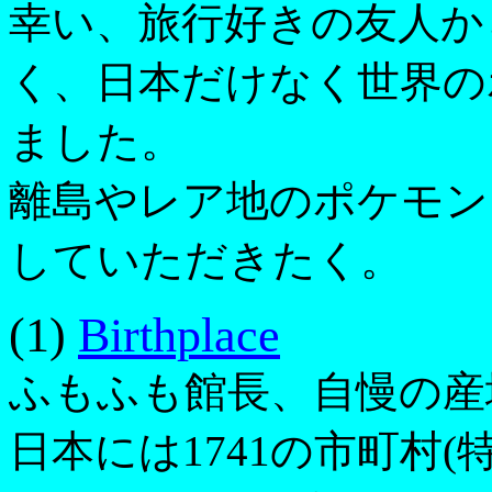
幸い、旅行好きの友人か
く、日本だけなく世界の
ました。
離島やレア地のポケモン
していただきたく。
(1)
Birthplace
ふもふも館長、自慢の産
日本には1741の市町村