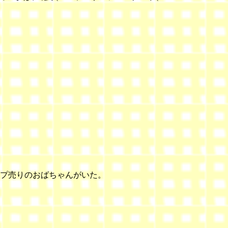
キップ売りのおばちゃんがいた。