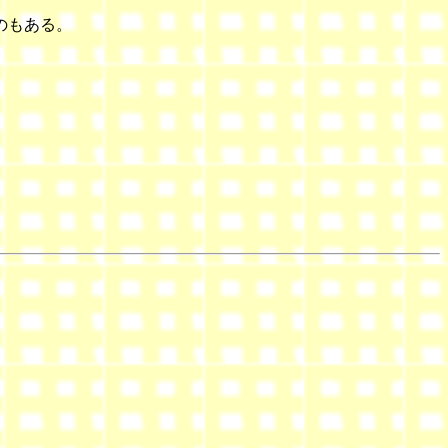
のもある。