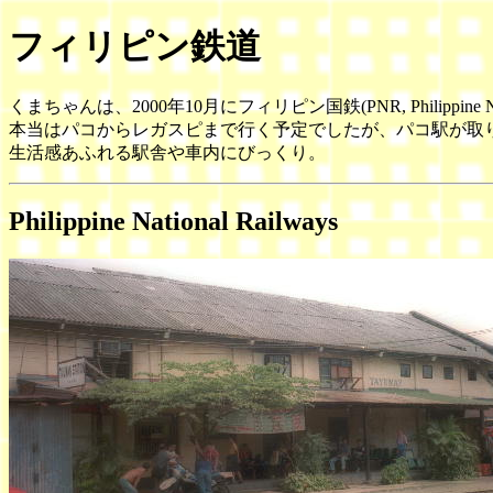
フィリピン鉄道
くまちゃんは、2000年10月にフィリピン国鉄(PNR, Philippine Na
本当はパコからレガスピまで行く予定でしたが、パコ駅が取
生活感あふれる駅舎や車内にびっくり。
Philippine National Railways