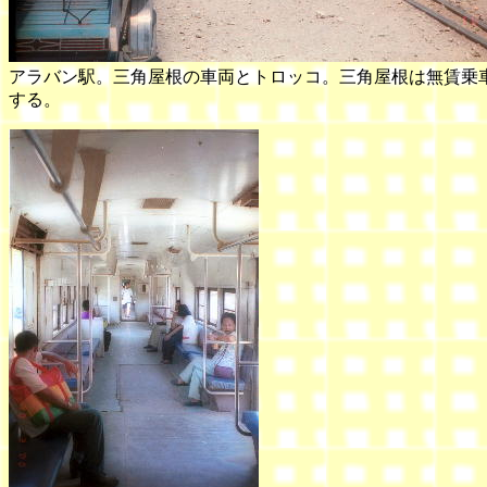
アラバン駅。三角屋根の車両とトロッコ。三角屋根は無賃乗
する。