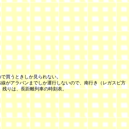
ので買うときしか見られない。
路線がアラバンまでしか運行しないので、南行き（レガスピ方
。残りは、長距離列車の時刻表。