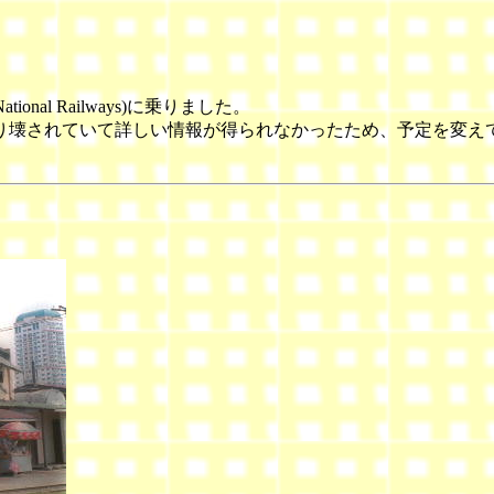
tional Railways)に乗りました。
り壊されていて詳しい情報が得られなかったため、予定を変え