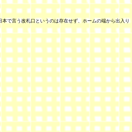
日本で言う改札口というのは存在せず、ホームの端から出入り