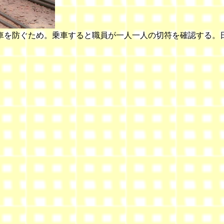
車を防ぐため。乗車すると職員が一人一人の切符を確認する。