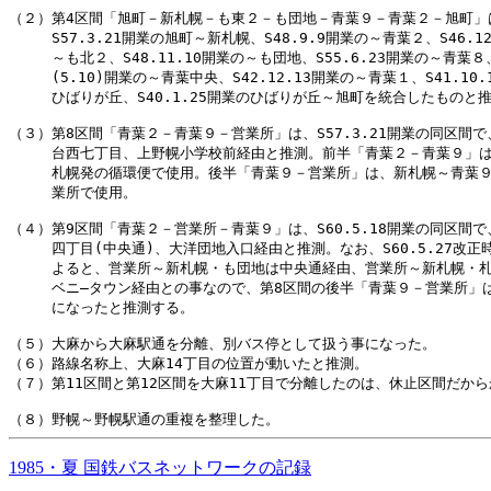
1985・夏 国鉄バスネットワークの記録