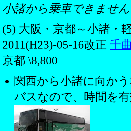
小諸から乗車できません
(5) 大阪・京都～小諸
2011(H23)-05-16改正
千
京都 \8,800
関西から小諸に向かう
バスなので、時間を有