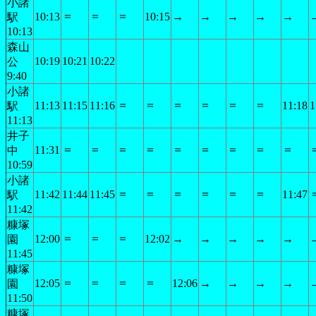
小諸
＝
＝
＝
10:13
10:15
→
→
→
→
→
駅
10:13
森山
10:19
10:21
10:22
公
9:40
小諸
＝
＝
＝
＝
＝
＝
11:13
11:15
11:16
11:18
1
駅
11:13
井子
＝
＝
＝
＝
＝
＝
＝
＝
＝
11:31
中
10:59
小諸
＝
＝
＝
＝
＝
＝
11:42
11:44
11:45
11:47
駅
11:42
糠塚
＝
＝
＝
12:00
12:02
→
→
→
→
→
園
11:45
糠塚
＝
＝
＝
＝
12:05
12:06
→
→
→
→
園
11:50
糠塚