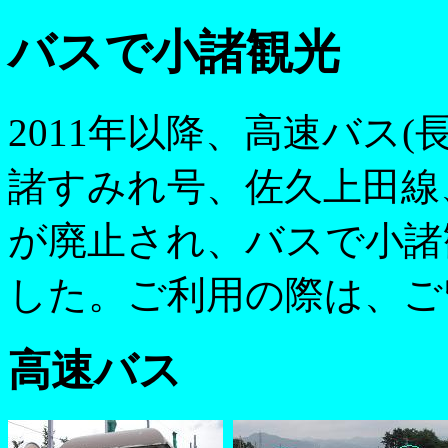
バスで小諸観光
2011年以降、高速バス(
諸すみれ号、佐久上田線
が廃止され、バスで小諸
した。ご利用の際は、ご
高速バス