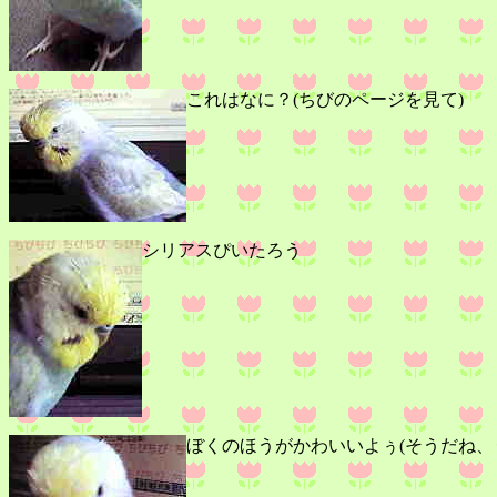
これはなに？(ちびのページを見て)
シリアスぴいたろう
ぼくのほうがかわいいよぅ(そうだね、